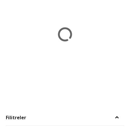
Filitreler