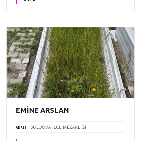
EMİNE ARSLAN
SULUOVA İLÇE MEZARLIĞI
ADRES