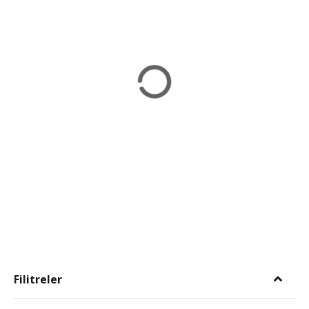
Filitreler