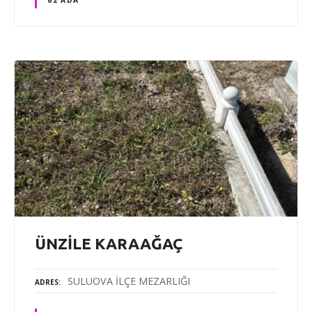
ÜNZİLE KARAAĞAÇ
SULUOVA İLÇE MEZARLIĞI
ADRES