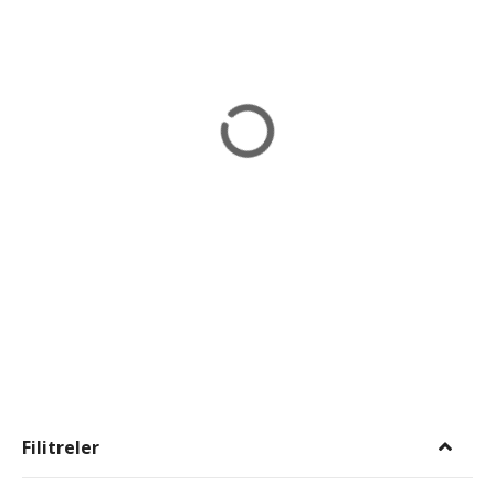
Filitreler