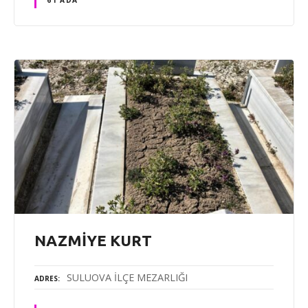
NAZMİYE KURT
SULUOVA İLÇE MEZARLIĞI
ADRES