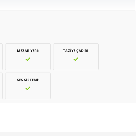
MEZAR YERI
TAZIYE ÇADIRI
SES SISTEMI