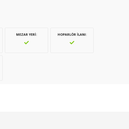
MEZAR YERI
HOPARLÖR İLANI