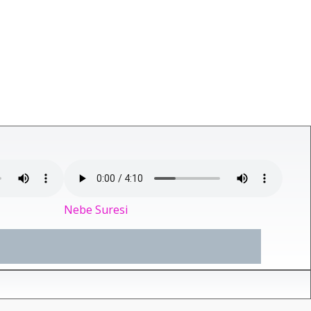
Nebe Suresi