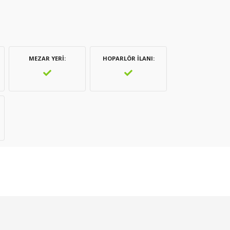
MEZAR YERI
HOPARLÖR İLANI