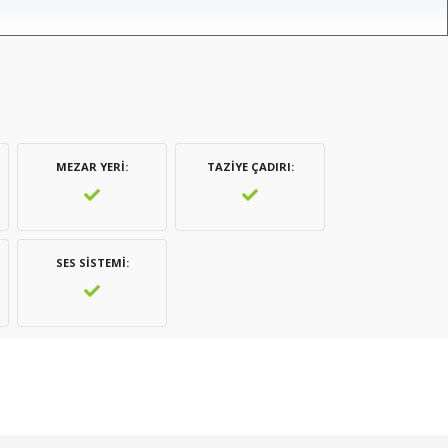
MEZAR YERI
TAZIYE ÇADIRI
SES SISTEMI