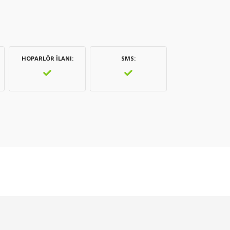
HOPARLÖR İLANI
SMS