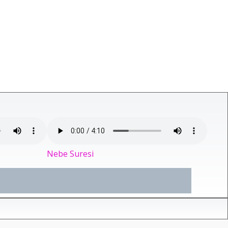
Nebe Suresi