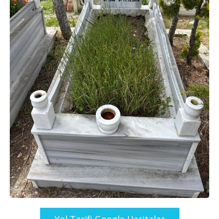
Yol Tarifi Google Haritalar