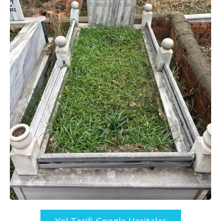
Yol Tarifi Google Haritalar