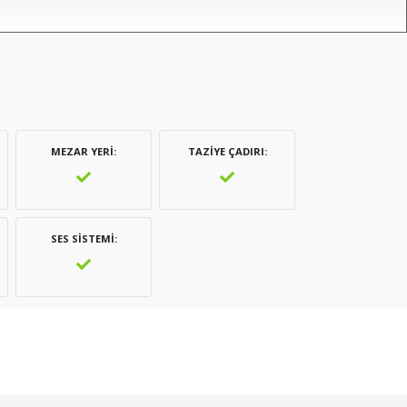
MEZAR YERI
TAZIYE ÇADIRI
SES SISTEMI