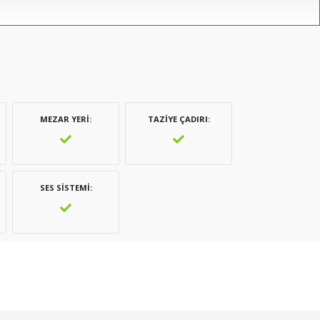
MEZAR YERI
TAZIYE ÇADIRI
SES SISTEMI