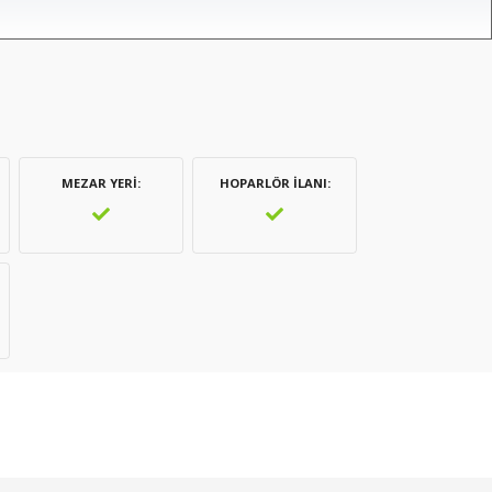
MEZAR YERI
HOPARLÖR İLANI