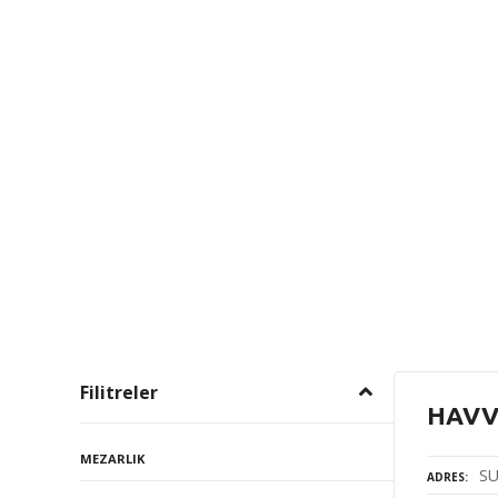
Filitreler
HAVV
MEZARLIK
SU
ADRES