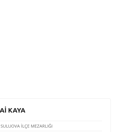
Aİ KAYA
SULUOVA İLÇE MEZARLIĞI