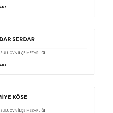
 ADA
DAR SERDAR
SULUOVA İLÇE MEZARLIĞI
 ADA
İYE KÖSE
SULUOVA İLÇE MEZARLIĞI