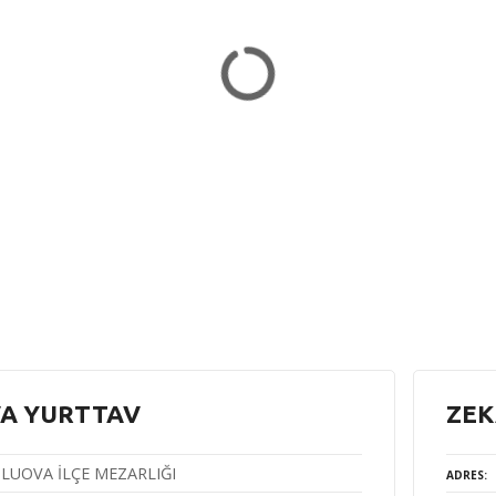
A YURTTAV
ZEK
LUOVA İLÇE MEZARLIĞI
ADRES