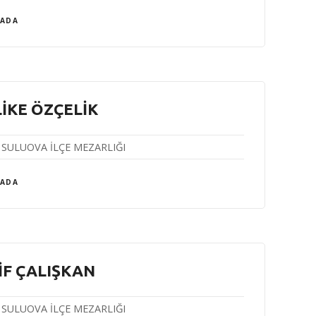
 ADA
İKE ÖZÇELİK
SULUOVA İLÇE MEZARLIĞI
 ADA
İF ÇALIŞKAN
SULUOVA İLÇE MEZARLIĞI