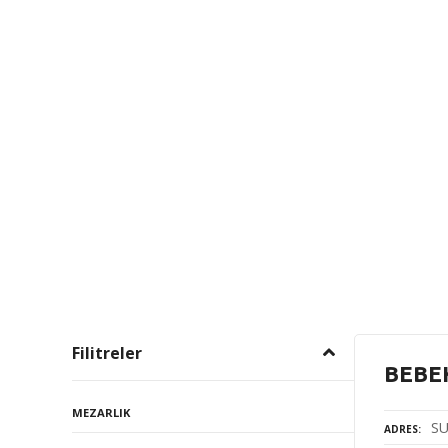
Filitreler
BEBE
MEZARLIK
SU
ADRES