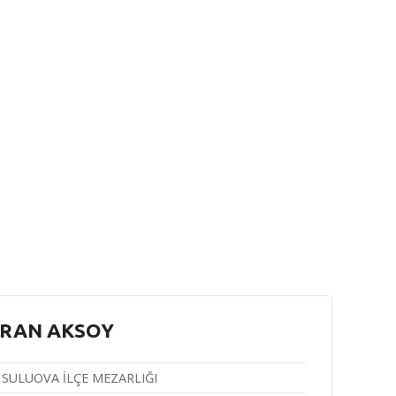
RAN AKSOY
SULUOVA İLÇE MEZARLIĞI