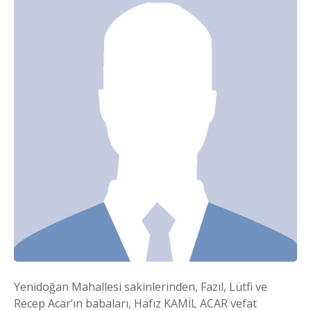
Yenidoğan Mahallesi sakinlerinden, Fazıl, Lütfi ve
Recep Acar’ın babaları, Hafız KAMİL ACAR vefat