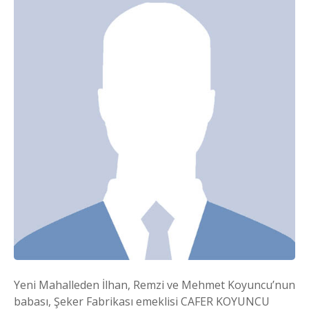
Yeni Mahalleden İlhan, Remzi ve Mehmet Koyuncu’nun
babası, Şeker Fabrikası emeklisi CAFER KOYUNCU